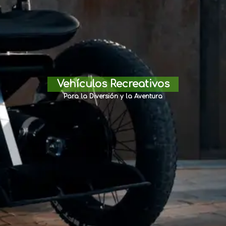
Vehículos Recreativos
Para la Diversión y la Aventura